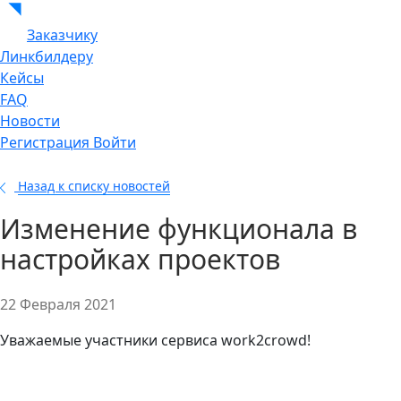
Заказчику
Линкбилдеру
Кейсы
FAQ
Новости
Регистрация
Войти
Назад к списку новостей
Изменение функционала в
настройках проектов
22 Февраля 2021
Уважаемые участники сервиса work2crowd!