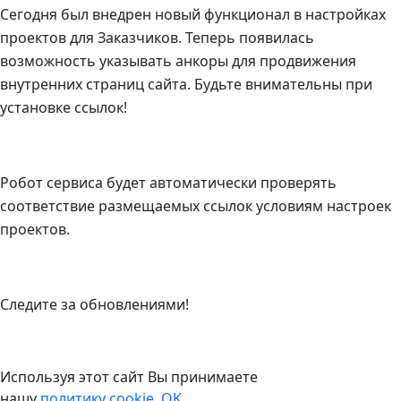
Сегодня был внедрен новый функционал в настройках
проектов для Заказчиков. Теперь появилась
возможность указывать анкоры для продвижения
внутренних страниц сайта. Будьте внимательны при
установке ссылок!
Робот сервиса будет автоматически проверять
соответствие размещаемых ссылок условиям настроек
проектов.
Следите за обновлениями!
Используя этот сайт Вы принимаете
нашу
политику cookie
.
OK